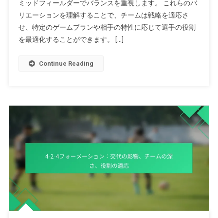
ミッドフィールダーでバランスを重視します。 これらのバ
リエーションを理解することで、チームは戦略を適応さ
せ、特定のゲームプランや相手の特性に応じて選手の役割
を最適化することができます。 […]
Continue Reading