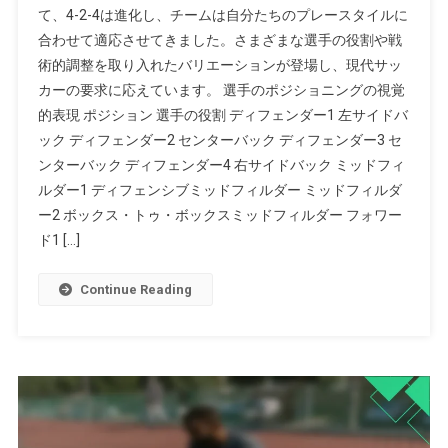
て、4-2-4は進化し、チームは自分たちのプレースタイルに
合わせて適応させてきました。さまざまな選手の役割や戦
術的調整を取り入れたバリエーションが登場し、現代サッ
カーの要求に応えています。 選手のポジショニングの視覚
的表現 ポジション 選手の役割 ディフェンダー1 左サイドバ
ック ディフェンダー2 センターバック ディフェンダー3 セ
ンターバック ディフェンダー4 右サイドバック ミッドフィ
ルダー1 ディフェンシブミッドフィルダー ミッドフィルダ
ー2 ボックス・トゥ・ボックスミッドフィルダー フォワー
ド1 […]
Continue Reading