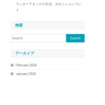
ウンターアタックの方法、ポゼッションプレ
イ
検索
Search
for:
アーカイブ
February 2026
January 2026