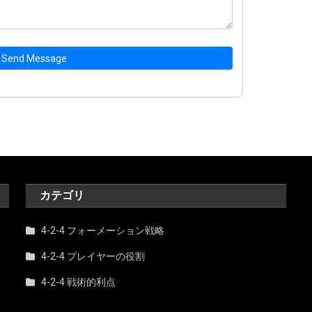
Send Message
カテゴリ
4-2-4 フォーメーション戦略
4-2-4 プレイヤーの役割
4-2-4 戦術的利点