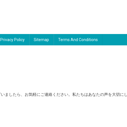
Privacy Policy
Sitemap
Terms And Conditions
意見がございましたら、お気軽にご連絡ください。私たちはあなたの声を大切に