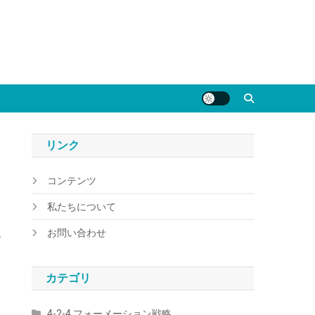
リンク
コンテンツ
私たちについて
お問い合わせ
し
カテゴリ
4-2-4 フォーメーション戦略