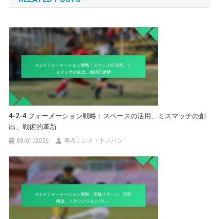
4-2-4 フォーメーション戦略：スペースの活用、ミスマッチの創
出、戦術的革新
08/01/2026
著者：レオ・ドノバン