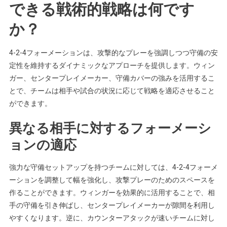
できる戦術的戦略は何です
か？
4-2-4フォーメーションは、攻撃的なプレーを強調しつつ守備の安
定性を維持するダイナミックなアプローチを提供します。ウィン
ガー、センタープレイメーカー、守備カバーの強みを活用するこ
とで、チームは相手や試合の状況に応じて戦略を適応させること
ができます。
異なる相手に対するフォーメーシ
ョンの適応
強力な守備セットアップを持つチームに対しては、4-2-4フォーメ
ーションを調整して幅を強化し、攻撃プレーのためのスペースを
作ることができます。ウィンガーを効果的に活用することで、相
手の守備を引き伸ばし、センタープレイメーカーが隙間を利用し
やすくなります。逆に、カウンターアタックが速いチームに対し