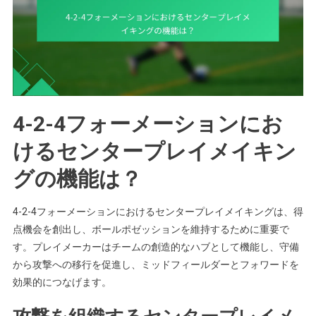
4-2-4フォーメーションにお
けるセンタープレイメイキン
グの機能は？
4-2-4フォーメーションにおけるセンタープレイメイキングは、得
点機会を創出し、ボールポゼッションを維持するために重要で
す。プレイメーカーはチームの創造的なハブとして機能し、守備
から攻撃への移行を促進し、ミッドフィールダーとフォワードを
効果的につなげます。