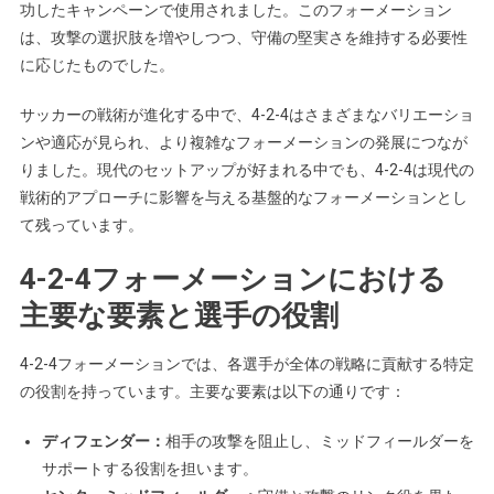
功したキャンペーンで使用されました。このフォーメーション
は、攻撃の選択肢を増やしつつ、守備の堅実さを維持する必要性
に応じたものでした。
サッカーの戦術が進化する中で、4-2-4はさまざまなバリエーショ
ンや適応が見られ、より複雑なフォーメーションの発展につなが
りました。現代のセットアップが好まれる中でも、4-2-4は現代の
戦術的アプローチに影響を与える基盤的なフォーメーションとし
て残っています。
4-2-4フォーメーションにおける
主要な要素と選手の役割
4-2-4フォーメーションでは、各選手が全体の戦略に貢献する特定
の役割を持っています。主要な要素は以下の通りです：
ディフェンダー：
相手の攻撃を阻止し、ミッドフィールダーを
サポートする役割を担います。