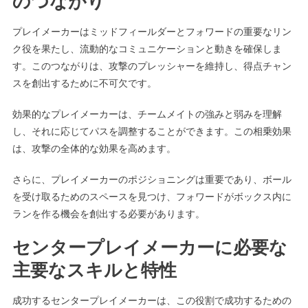
のつながり
プレイメーカーはミッドフィールダーとフォワードの重要なリン
ク役を果たし、流動的なコミュニケーションと動きを確保しま
す。このつながりは、攻撃のプレッシャーを維持し、得点チャン
スを創出するために不可欠です。
効果的なプレイメーカーは、チームメイトの強みと弱みを理解
し、それに応じてパスを調整することができます。この相乗効果
は、攻撃の全体的な効果を高めます。
さらに、プレイメーカーのポジショニングは重要であり、ボール
を受け取るためのスペースを見つけ、フォワードがボックス内に
ランを作る機会を創出する必要があります。
センタープレイメーカーに必要な
主要なスキルと特性
成功するセンタープレイメーカーは、この役割で成功するための