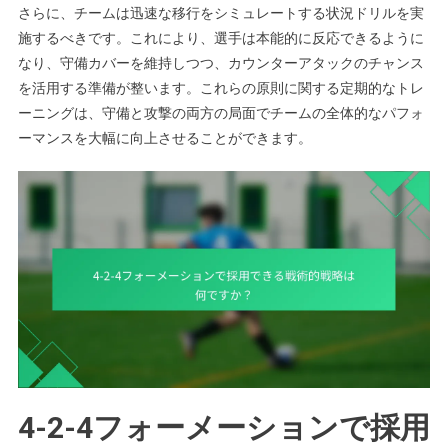
さらに、チームは迅速な移行をシミュレートする状況ドリルを実
施するべきです。これにより、選手は本能的に反応できるように
なり、守備カバーを維持しつつ、カウンターアタックのチャンス
を活用する準備が整います。これらの原則に関する定期的なトレ
ーニングは、守備と攻撃の両方の局面でチームの全体的なパフォ
ーマンスを大幅に向上させることができます。
4-2-4フォーメーションで採用