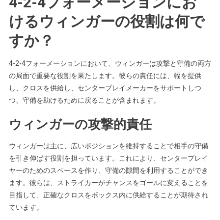
4-2-4フォーメーションにお
けるウィンガーの役割は何で
すか？
4-2-4フォーメーションにおいて、ウィンガーは攻撃と守備の両方
の局面で重要な役割を果たします。彼らの責任には、幅を提供
し、クロスを供給し、センタープレイメーカーをサポートしつ
つ、守備を助けるために戻ることが含まれます。
ウィンガーの攻撃的責任
ウィンガーは主に、広いポジションを維持することで相手の守備
を引き伸ばす役割を担っています。これにより、センタープレイ
ヤーのためのスペースを作り、守備の隙間を利用することができ
ます。彼らは、ストライカーがチャンスをゴールに変えることを
目指して、正確なクロスをボックス内に供給することが期待され
ています。