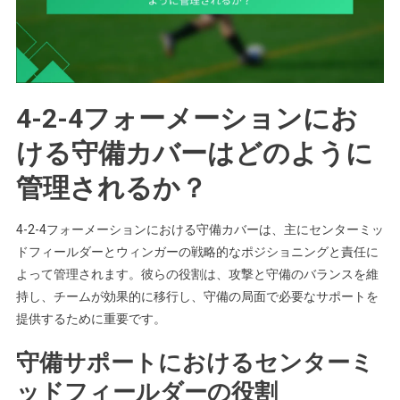
4-2-4フォーメーションにお
ける守備カバーはどのように
管理されるか？
4-2-4フォーメーションにおける守備カバーは、主にセンターミッ
ドフィールダーとウィンガーの戦略的なポジショニングと責任に
よって管理されます。彼らの役割は、攻撃と守備のバランスを維
持し、チームが効果的に移行し、守備の局面で必要なサポートを
提供するために重要です。
守備サポートにおけるセンターミ
ッドフィールダーの役割