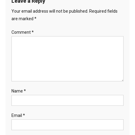
Leave a Reply
Your email address will not be published.
Required fields
are marked
*
Comment
*
Name
*
Email
*