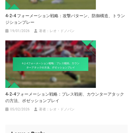
4-2-4 フォーメーション戦略：攻撃パターン、防御構造、トラン
ジションプレー
19/01/2026
著者：レオ・ドノバン
4-2-4フォーメーション戦略：プレス戦術、カウンターアタック
の方法、ポゼッションプレイ
05/02/2026
著者：レオ・ドノバン