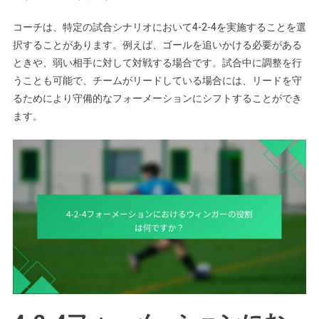
コーチは、特定の試合シナリオにおいて4-2-4を実施することを選
択することがあります。例えば、ゴールを追いかける必要がある
ときや、弱い相手に対して対戦する場合です。試合中に調整を行
うことも可能で、チームがリードしている場合には、リードを守
るためにより守備的なフォーメーションにシフトすることができ
ます。