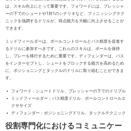
は、スキル向上にとって重要です。フォワードには、プレッシャ
ーの下でのシュートや1対1のシナリオなど、フィニッシングテク
ニックを強調するドリルが、得点能力を大幅に向上させることが
できます。
ミッドフィールダーは、ボールコントロールとパス精度を促進す
るドリルに参加すべきです。これらのスキルは、ボールを保持
し、プレーを移行するために重要です。ディフェンダーは、パス
をインターセプトし、シュートをブロックする能力を高めるため
に、ポジショニングとタックルのドリルに取り組むことができま
す。
フォワード：シュートドリル、プレッシャーの下でのドリブル
ミッドフィールダー：パス精度ドリル、ボールコントロールエ
クササイズ
ディフェンダー：ポジショニングドリル、タックルテクニック
役割専門化におけるコミュニケー