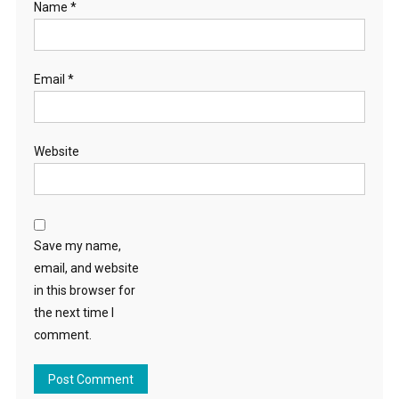
Name
*
Email
*
Website
Save my name,
email, and website
in this browser for
the next time I
comment.