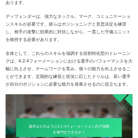
あります。
ディフェンダーは、強力なタックル、マーク、コミュニケーショ
ンスキルが必要です。彼らはポジショニングと意思決定を練習
し、相手の攻撃に効果的に対抗しながら、一貫した守備ユニット
を維持する必要があります。
全体として、これらのスキルを強調する役割特化型のトレーニン
グは、4-2-4フォーメーションにおける選手のパフォーマンスを大
幅に向上させ、チームワークを育み、個々の能力を向上させるこ
とができます。定期的な練習と状況に応じたドリルは、若い選手
が自分のポジションに必要な能力を発展させるのに役立ちます。