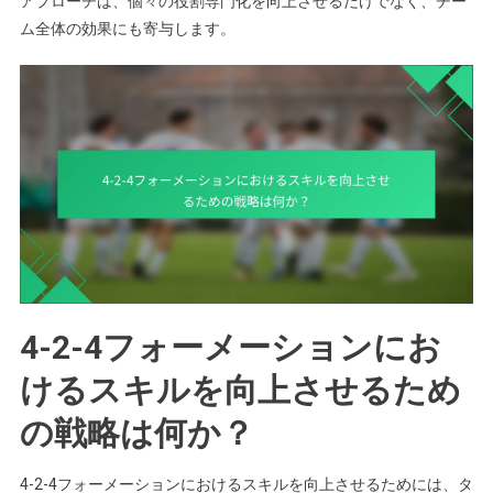
アプローチは、個々の役割専門化を向上させるだけでなく、チー
ム全体の効果にも寄与します。
4-2-4フォーメーションにお
けるスキルを向上させるため
の戦略は何か？
4-2-4フォーメーションにおけるスキルを向上させるためには、タ