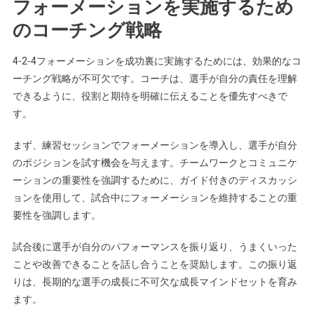
フォーメーションを実施するため
のコーチング戦略
4-2-4フォーメーションを成功裏に実施するためには、効果的なコ
ーチング戦略が不可欠です。コーチは、選手が自分の責任を理解
できるように、役割と期待を明確に伝えることを優先すべきで
す。
まず、練習セッションでフォーメーションを導入し、選手が自分
のポジションを試す機会を与えます。チームワークとコミュニケ
ーションの重要性を強調するために、ガイド付きのディスカッシ
ョンを使用して、試合中にフォーメーションを維持することの重
要性を強調します。
試合後に選手が自分のパフォーマンスを振り返り、うまくいった
ことや改善できることを話し合うことを奨励します。この振り返
りは、長期的な選手の成長に不可欠な成長マインドセットを育み
ます。