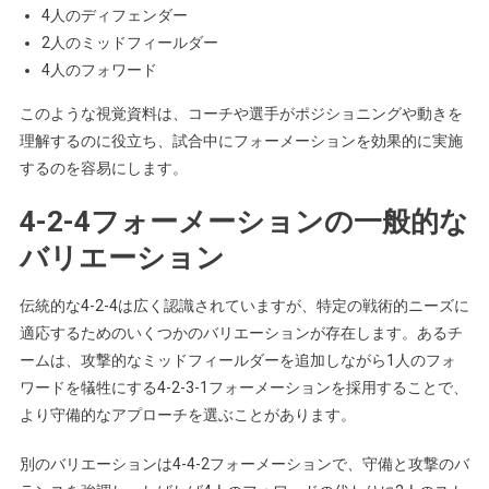
4人のディフェンダー
2人のミッドフィールダー
4人のフォワード
このような視覚資料は、コーチや選手がポジショニングや動きを
理解するのに役立ち、試合中にフォーメーションを効果的に実施
するのを容易にします。
4-2-4フォーメーションの一般的な
バリエーション
伝統的な4-2-4は広く認識されていますが、特定の戦術的ニーズに
適応するためのいくつかのバリエーションが存在します。あるチ
ームは、攻撃的なミッドフィールダーを追加しながら1人のフォ
ワードを犠牲にする4-2-3-1フォーメーションを採用することで、
より守備的なアプローチを選ぶことがあります。
別のバリエーションは4-4-2フォーメーションで、守備と攻撃のバ