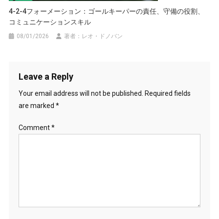
4-2-4フォーメーション：ゴールキーパーの責任、守備の役割、
コミュニケーションスキル
08/01/2026
著者：レオ・ドノバン
Leave a Reply
Your email address will not be published.
Required fields
are marked
*
Comment
*