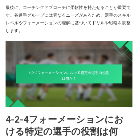
最後に、コーチングアプローチに柔軟性を持たせることが重要で
す。各選手グループには異なるニーズがあるため、選手のスキル
レベルやフォーメーションの理解に基づいてドリルや戦略を調整
します。
4-2-4フォーメーションにお
ける特定の選手の役割は何