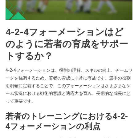
4-2-4フォーメーションはど
のように若者の育成をサポー
トするか？
4-2-4フォーメーションは、役割の理解、スキルの向上、チームワ
ークを強調するため、若者の育成に非常に有益です。選手の役割
を明確に定義することで、このフォーメーションはさまざまなゲ
ーム状況における戦術的意識と適応力を育み、長期的な成長にと
って重要です。
若者のトレーニングにおける4-2-
4フォーメーションの利点