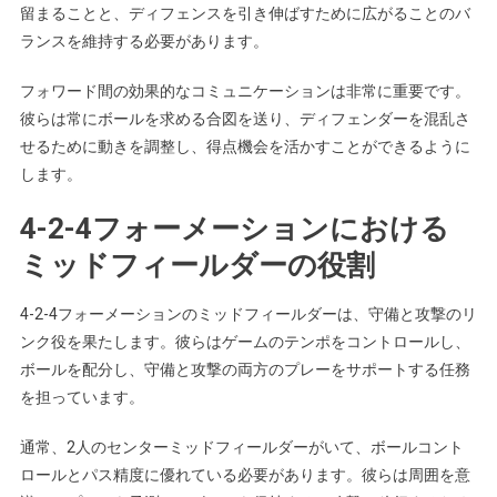
留まることと、ディフェンスを引き伸ばすために広がることのバ
ランスを維持する必要があります。
フォワード間の効果的なコミュニケーションは非常に重要です。
彼らは常にボールを求める合図を送り、ディフェンダーを混乱さ
せるために動きを調整し、得点機会を活かすことができるように
します。
4-2-4フォーメーションにおける
ミッドフィールダーの役割
4-2-4フォーメーションのミッドフィールダーは、守備と攻撃のリ
ンク役を果たします。彼らはゲームのテンポをコントロールし、
ボールを配分し、守備と攻撃の両方のプレーをサポートする任務
を担っています。
通常、2人のセンターミッドフィールダーがいて、ボールコント
ロールとパス精度に優れている必要があります。彼らは周囲を意