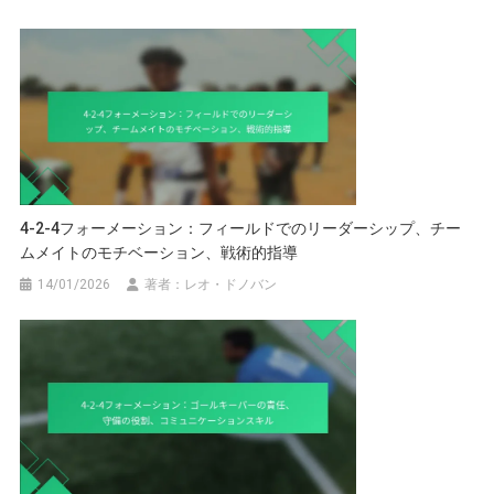
4-2-4フォーメーション：フィールドでのリーダーシップ、チー
ムメイトのモチベーション、戦術的指導
14/01/2026
著者：レオ・ドノバン