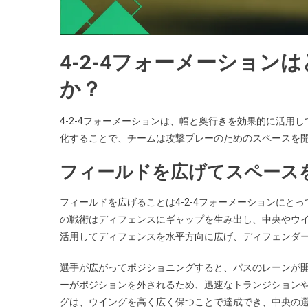
4-2-4フォーメーショ
か？
4-2-4フォーメーションは、幅と奥行きを効果的に活
化することで、チームは攻撃プレーのためのスペースを
フィールドを広げてスペース
フィールドを広げることは4-2-4フォーメーションに
の戦術はディフェンスにギャップを生み出し、中央やウ
活用してディフェンスを水平方向に広げ、ディフェンダ
選手が広がってポジショニングすると、パスのレーンが
ーがポジションを外されるため、迅速なトランジション
グは、ウイングを高く広く保つことで達成でき、中央の