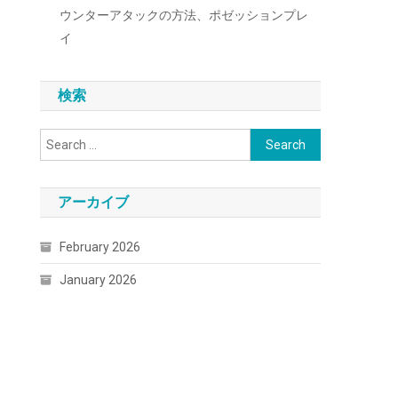
ウンターアタックの方法、ポゼッションプレ
イ
検索
Search
for:
アーカイブ
February 2026
January 2026