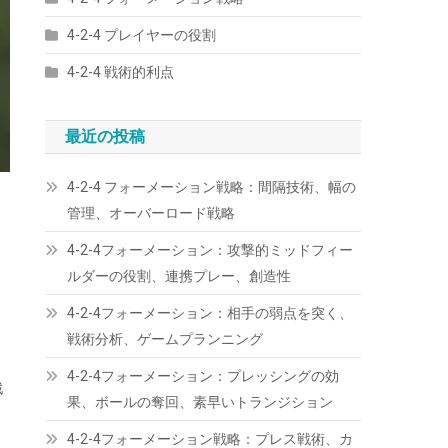
4-2-4 プレイヤーの役割
4-2-4 戦術的利点
最近の投稿
4-2-4 フォーメーション戦略：間隔技術、幅の
を
管理、オーバーロード戦略
4-2-4フォーメーション：攻撃的ミッドフィー
ルダーの役割、連携プレー、創造性
4-2-4フォーメーション：相手の弱点を突く、
戦術分析、ゲームプランニング
4-2-4フォーメーション：プレッシングの効
戦
果、ボールの奪回、素早いトランジション
4-2-4フォーメーション戦略：プレス戦術、カ