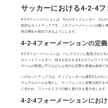
サッカーにおける4-2-4
4-2-4フォーメーションは、4人のディフェンダー、2
術的なセットアップです。このフォーメーションは幅と
得点機会を創出できるようにします。
4-2-4フォーメーションの定
4-2-4フォーメーションは、バックラインに配置された
のミッドフィルダー、得点を任される4人のフォワード
チームが堅固に守りながらも強力な攻撃の脅威を維持で
このセットアップでは、ディフェンダーは通常2人のセン
デュアルロールを果たし、ディフェンスと攻撃の両方をサ
に分かれ、フィールド上での幅と奥行きを最大化します
4-2-4フォーメーションにお