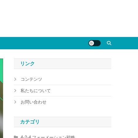
リンク
コンテンツ
私たちについて
お問い合わせ
カテゴリ
4-2-4 フォーメーション戦略