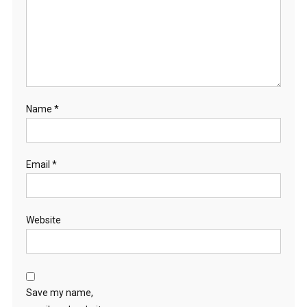
Name
*
Email
*
Website
Save my name,