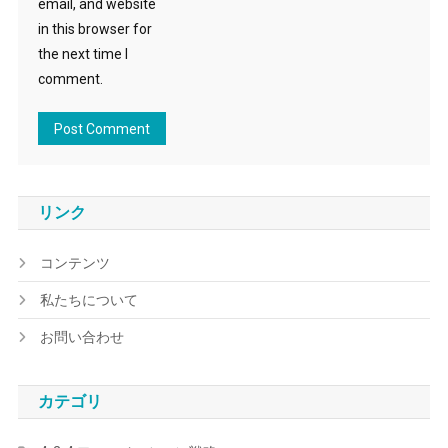
email, and website
in this browser for
the next time I
comment.
リンク
コンテンツ
私たちについて
お問い合わせ
カテゴリ