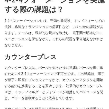
する際の課題は？
4-2-4フォーメーションには、守備の脆弱性、ミッドフィールドの
混雑、迅速なトランジションの必要性など、いくつかの課題があ
ります。チームは、戦術的な規律を維持し、選手間の明確なコミ
ュニケーションを保ちながら、これらの問題を乗り越えなければ
なりません。
カウンタープレス
カウンタープレスは、ボールを失った後に迅速にボールを奪い返
すために4-2-4フォーメーションで不可欠です。この戦略は、選手
が相手に即座にプレッシャーをかけ、カウンターアタックを開始
する能力を妨害することを要求します。効果的なカウンタープレ
スは、ミッドフィルダーとフォワードが連携してパスコースを閉
じ、エラーを強制することに依存しています。
カウンタープレスを効果的に実施するために、チームは選手にい