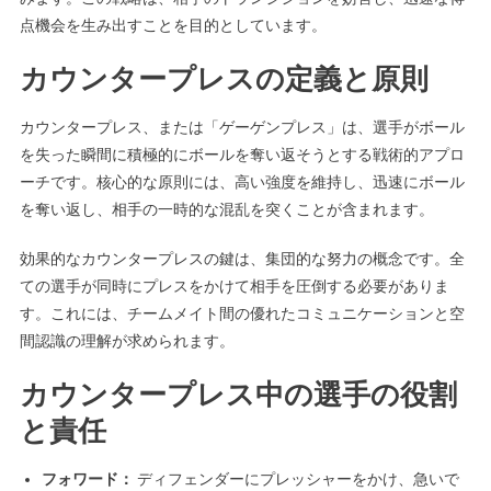
点機会を生み出すことを目的としています。
カウンタープレスの定義と原則
カウンタープレス、または「ゲーゲンプレス」は、選手がボール
を失った瞬間に積極的にボールを奪い返そうとする戦術的アプロ
ーチです。核心的な原則には、高い強度を維持し、迅速にボール
を奪い返し、相手の一時的な混乱を突くことが含まれます。
効果的なカウンタープレスの鍵は、集団的な努力の概念です。全
ての選手が同時にプレスをかけて相手を圧倒する必要がありま
す。これには、チームメイト間の優れたコミュニケーションと空
間認識の理解が求められます。
カウンタープレス中の選手の役割
と責任
フォワード：
ディフェンダーにプレッシャーをかけ、急いで