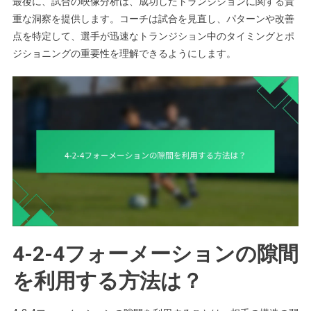
最後に、試合の映像分析は、成功したトランジションに関する貴
重な洞察を提供します。コーチは試合を見直し、パターンや改善
点を特定して、選手が迅速なトランジション中のタイミングとポ
ジショニングの重要性を理解できるようにします。
4-2-4フォーメーションの隙間
を利用する方法は？