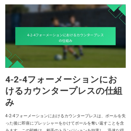
4-2-4フォーメーションにお
けるカウンタープレスの仕組
み
4-2-4フォーメーションにおけるカウンタープレスは、ボールを失
った後に即座にプレッシャーをかけてボールを奪い返すことを含
みます。この戦略は、相手のトランジションを妨害し、迅速な得