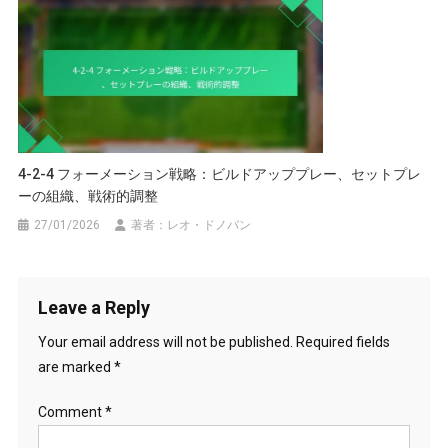
4-2-4 フォーメーション戦略：ビルドアッププレー、セットプレ
ーの組織、戦術的調整
27/01/2026
著者：レオ・ドノバン
Leave a Reply
Your email address will not be published.
Required fields
are marked
*
Comment
*