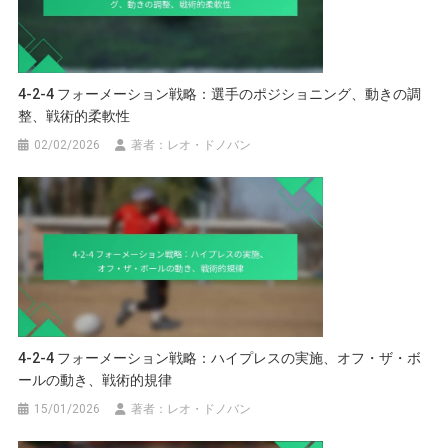
4-2-4 フォーメーション戦略：選手のポジショニング、動きの調
整、戦術的柔軟性
02/02/2026
著者：レオ・ドノバン
4-2-4 フォーメーション戦略：ハイプレスの実施、オフ・ザ・ボ
ールの動き、戦術的規律
15/01/2026
著者：レオ・ドノバン