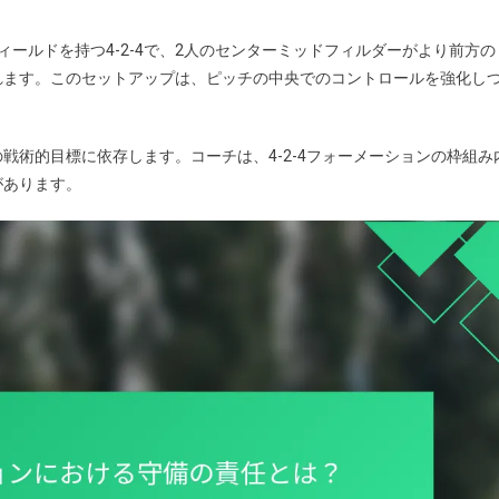
ールドを持つ4-2-4で、2人のセンターミッドフィルダーがより前方の
れます。このセットアップは、ピッチの中央でのコントロールを強化し
戦術的目標に依存します。コーチは、4-2-4フォーメーションの枠組み
があります。