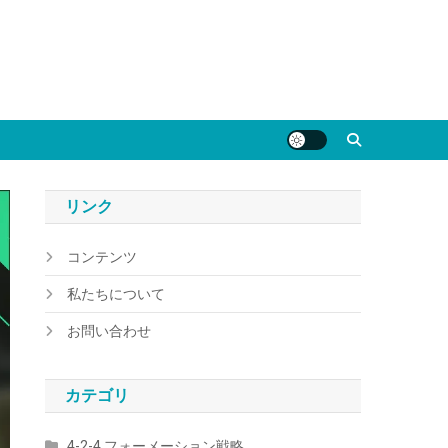
リンク
コンテンツ
私たちについて
お問い合わせ
カテゴリ
4-2-4 フォーメーション戦略