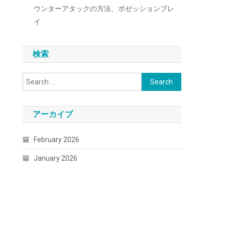
ウンターアタックの方法、ポゼッションプレ
イ
検索
Search
for:
アーカイブ
February 2026
January 2026