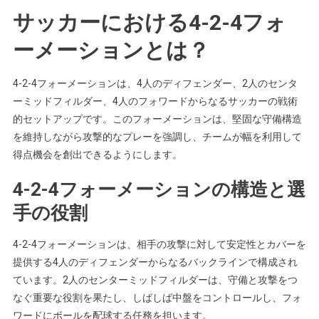
サッカーにおける4-2-4フォ
ーメーションとは？
4-2-4フォーメーションは、4人のディフェンダー、2人のセンタ
ーミッドフィルダー、4人のフォワードからなるサッカーの戦術
的セットアップです。このフォーメーションは、堅固な守備構造
を維持しながら攻撃的なプレーを強調し、チームが幅を利用して
得点機会を創出できるようにします。
4-2-4フォーメーションの構造と選
手の役割
4-2-4フォーメーションは、相手の攻撃に対して安定性とカバーを
提供する4人のディフェンダーからなるバックラインで構成され
ています。2人のセンターミッドフィルダーは、守備と攻撃をつ
なぐ重要な役割を果たし、しばしば中盤をコントロールし、フォ
ワードにボールを配球する任務を担います。