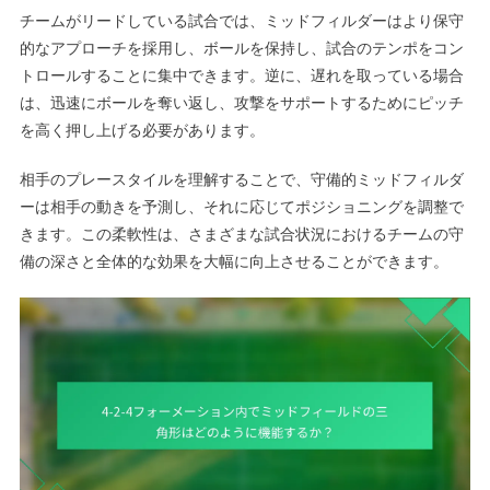
チームがリードしている試合では、ミッドフィルダーはより保守
的なアプローチを採用し、ボールを保持し、試合のテンポをコン
トロールすることに集中できます。逆に、遅れを取っている場合
は、迅速にボールを奪い返し、攻撃をサポートするためにピッチ
を高く押し上げる必要があります。
相手のプレースタイルを理解することで、守備的ミッドフィルダ
ーは相手の動きを予測し、それに応じてポジショニングを調整で
きます。この柔軟性は、さまざまな試合状況におけるチームの守
備の深さと全体的な効果を大幅に向上させることができます。