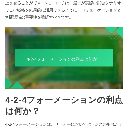
上させることができます。コーチは、選手が実際の試合シナリオ
でこの戦略を効果的に活用できるように、コミュニケーションと
空間認識の重要性を強調すべきです。
4-2-4フォーメーションの利点
は何か？
4-2-4フォーメーションは、サッカーにおいてバランスの取れたア