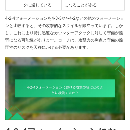
クに適している
になることがある
4-2-4フォーメーションを4-3-3や4-4-2などの他のフォーメーショ
ンと比較すると、その攻撃的なスタイルが際立っています。しか
し、これにより特に迅速なカウンターアタックに対して守備が脆
弱になる可能性があります。コーチは、攻撃力の利点と守備の脆
弱性のリスクを天秤にかける必要があります。