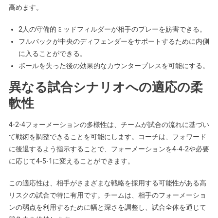
高めます。
2人の守備的ミッドフィルダーが相手のプレーを妨害できる。
フルバックが中央のディフェンダーをサポートするために内側
に入ることができる。
ボールを失った後の効果的なカウンタープレスを可能にする。
異なる試合シナリオへの適応の柔
軟性
4-2-4フォーメーションの多様性は、チームが試合の流れに基づい
て戦術を調整できることを可能にします。コーチは、フォワード
に後退するよう指示することで、フォーメーションを4-4-2や必要
に応じて4-5-1に変えることができます。
この適応性は、相手がさまざまな戦略を採用する可能性がある高
リスクの試合で特に有用です。チームは、相手のフォーメーショ
ンの弱点を利用するために幅と深さを調整し、試合全体を通じて