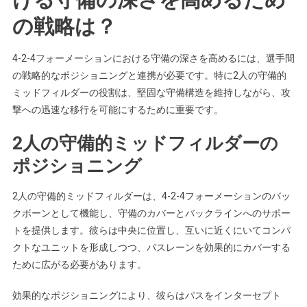
の戦略は？
4-2-4フォーメーションにおける守備の深さを高めるには、選手間
の戦略的なポジショニングと連携が必要です。特に2人の守備的
ミッドフィルダーの役割は、堅固な守備構造を維持しながら、攻
撃への迅速な移行を可能にするために重要です。
2人の守備的ミッドフィルダーの
ポジショニング
2人の守備的ミッドフィルダーは、4-2-4フォーメーションのバッ
クボーンとして機能し、守備のカバーとバックラインへのサポー
トを提供します。彼らは中央に位置し、互いに近くにいてコンパ
クトなユニットを形成しつつ、パスレーンを効果的にカバーする
ために広がる必要があります。
効果的なポジショニングにより、彼らはパスをインターセプト