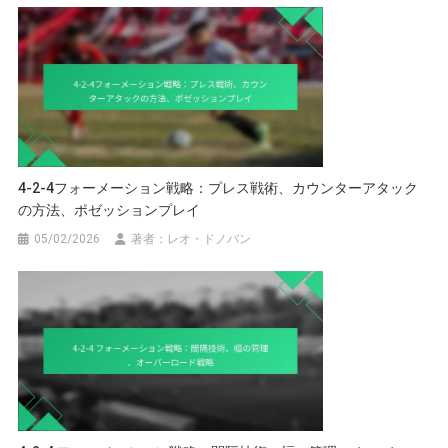
4-2-4フォーメーション戦略：プレス戦術、カウンターアタック
の方法、ポゼッションプレイ
05/02/2026
著者：レオ・ドノバン