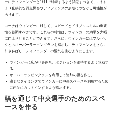
ーにディフェンダーと1対1で対峙するよう奨励すべきで、これに
より直接的な得点機会やディフェンスの崩壊につながる可能性が
あります。
コーチはウィンガーに対して、スピードとドリブルスキルの重要
性を強調すべきです。これらの特性は、ウィンガーの効果を大幅
に向上させることができます。さらに、ウィンガーにはフルバッ
クとのオーバーラッピングランを指示し、ディフェンスをさらに
引き伸ばし、ディフェンダーの混乱を生むようにします。
ウィンガーに広がりを保ち、ポジションを維持するよう奨励す
る。
オーバーラッピングランを利用して追加の幅を作る。
適切なタイミングでウィンガーに中央スペースを利用するため
に内側にカットインするよう指示する。
幅を通じて中央選手のためのスペ
ースを作る