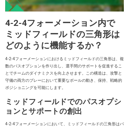
4-2-4フォーメーション内で
ミッドフィールドの三角形は
どのように機能するか？
4-2-4フォーメーションにおけるミッドフィールドの三角形は、複
数のパスオプションを作り出し、選手間のサポートを促進するこ
とでチームのダイナミクスを向上させます。この構造は、攻撃と
守備の両方のプレーにおいて重要なボールの動き、保持、戦略的
ポジショニングを可能にします。
ミッドフィールドでのパスオプシ
ョンとサポートの創出
4-2-4フォーメーションにおいて、ミッドフィールドの三角形はパ