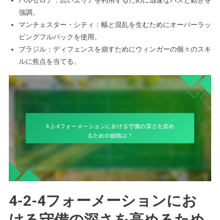
強調。
マンチェスター・シティ：幅と混乱を生むためにオーバーラッ
ピングフルバックを使用。
ブラジル：ディフェンスを崩すためにウィンガーの個々のスキ
ルに焦点を当てる。
4-2-4フォーメーションにお
ける守備の深さを高めるため