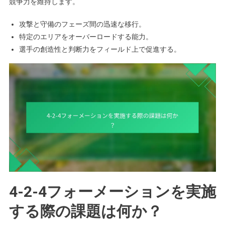
競争力を維持します。
攻撃と守備のフェーズ間の迅速な移行。
特定のエリアをオーバーロードする能力。
選手の創造性と判断力をフィールド上で促進する。
4-2-4フォーメーションを実施
する際の課題は何か？