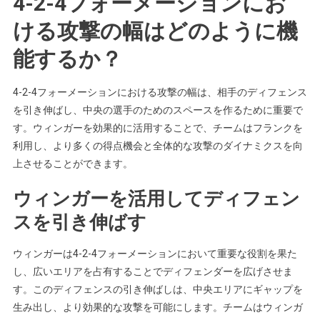
4-2-4フォーメーションにお
ける攻撃の幅はどのように機
能するか？
4-2-4フォーメーションにおける攻撃の幅は、相手のディフェンス
を引き伸ばし、中央の選手のためのスペースを作るために重要で
す。ウィンガーを効果的に活用することで、チームはフランクを
利用し、より多くの得点機会と全体的な攻撃のダイナミクスを向
上させることができます。
ウィンガーを活用してディフェン
スを引き伸ばす
ウィンガーは4-2-4フォーメーションにおいて重要な役割を果た
し、広いエリアを占有することでディフェンダーを広げさせま
す。このディフェンスの引き伸ばしは、中央エリアにギャップを
生み出し、より効果的な攻撃を可能にします。チームはウィンガ